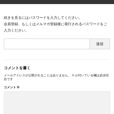
続きを見るにはパスワードを入力してください。
会員登録、もしくはメルマガ登録後に発行されるパスワードをご
入力ください。
コメントを書く
メールアドレスが公開されることはありません。
※
が付いている欄は必須項
目です
コメント
※