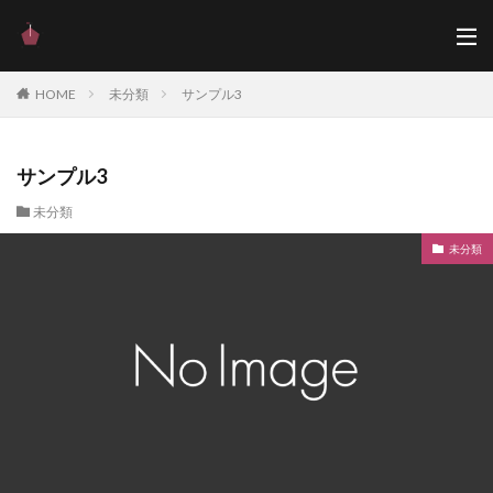
HOME
未分類
サンプル3
サンプル3
未分類
未分類