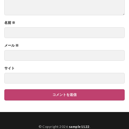
名前
※
メール
※
サイト
© Copyright 2026
sample1122
.