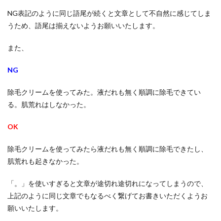
NG表記のように同じ語尾が続くと文章として不自然に感じてしま
うため、語尾は揃えないようお願いいたします。
また、
NG
除毛クリームを使ってみた。液だれも無く順調に除毛できてい
る。肌荒れはしなかった。
OK
除毛クリームを使ってみたら液だれも無く順調に除毛できたし、
肌荒れも起きなかった。
「。」を使いすぎると文章が途切れ途切れになってしまうので、
上記のように同じ文章でもなるべく繋げてお書きいただくようお
願いいたします。