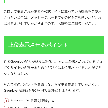
ご自身で撮影された動画や公式サイトに載っている動画をご使用
されたい場合は、メッセージボードでその旨をご相談いただけれ
ばお答えさせていただきますので、お気軽にご相談ください。
上位表示させるポイント
近頃Googleの能力が格段に進化し、ただ上位表示されているブロ
グやサイトの内容をまとめただけでは上位表示させることができ
なくなりました。
そこで次のポイントを意識しながら記事を作成していただくと、
Googleから評価を受けやすい記事に仕上がります。
キーワードの意図を理解する