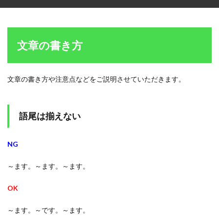
文章の書き方
文章の書き方や注意点などをご説明させていただきます。
語尾は揃えない
NG
～ます。～ます。～ます。
OK
～ます。～です。～ます。