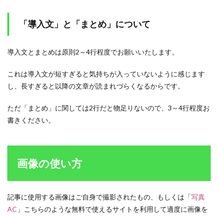
「導入文」と「まとめ」について
導入文とまとめは原則2～4行程度でお願いいたします。
これは導入文が短すぎると気持ちが入っていないように感じます
し、長すぎると以降の文章が読まれづらくなるからです。
ただ「まとめ」に関しては2行だと物足りないので、3～4行程度お
書きください。
画像の使い方
記事に使用する画像はご自身で撮影されたもの、もしくは「
写真
AC
」こちらのような無料で使えるサイトを利用して適度に画像を