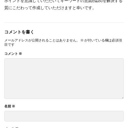
ポイントを意識していただいてキーワードの意図(悩み)を解決する
質にこだわって作成していただけますと幸いです。
コメントを書く
メールアドレスが公開されることはありません。
※
が付いている欄は必須項
目です
コメント
※
名前
※