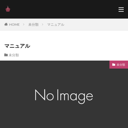
HOME
未分類
マニュアル
マニュアル
未分類
未分類