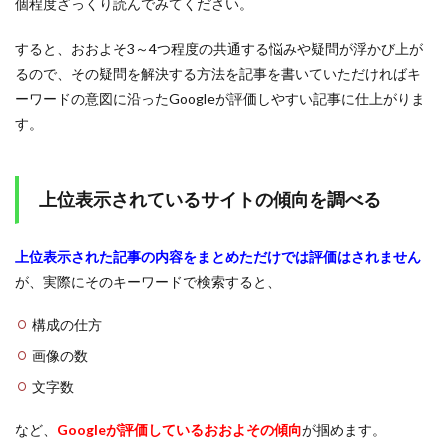
個程度ざっくり読んでみてください。
すると、おおよそ3～4つ程度の共通する悩みや疑問が浮かび上が
るので、その疑問を解決する方法を記事を書いていただければキ
ーワードの意図に沿ったGoogleが評価しやすい記事に仕上がりま
す。
上位表示されているサイトの傾向を調べる
上位表示された記事の内容をまとめただけでは評価はされません
が、実際にそのキーワードで検索すると、
構成の仕方
画像の数
文字数
など、
Googleが評価しているおおよその傾向
が掴めます。