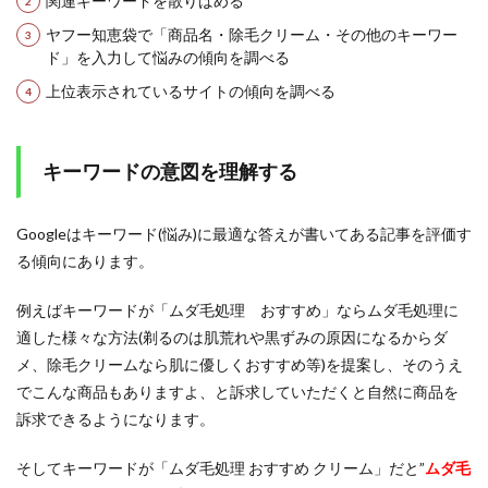
関連キーワードを散りばめる
ヤフー知恵袋で「商品名・除毛クリーム・その他のキーワー
ド」を入力して悩みの傾向を調べる
上位表示されているサイトの傾向を調べる
キーワードの意図を理解する
Googleはキーワード(悩み)に最適な答えが書いてある記事を評価す
る傾向にあります。
例えばキーワードが「ムダ毛処理 おすすめ」ならムダ毛処理に
適した様々な方法(剃るのは肌荒れや黒ずみの原因になるからダ
メ、除毛クリームなら肌に優しくおすすめ等)を提案し、そのうえ
でこんな商品もありますよ、と訴求していただくと自然に商品を
訴求できるようになります。
そしてキーワードが「ムダ毛処理 おすすめ クリーム」だと”
ムダ毛