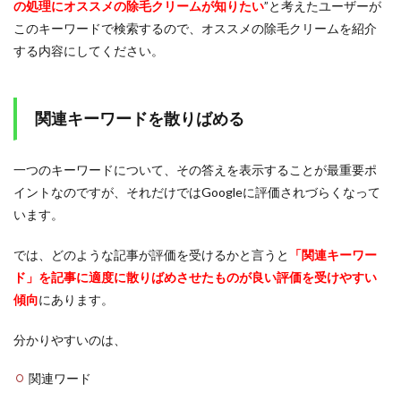
の処理にオススメの除毛クリームが知りたい
”と考えたユーザーが
このキーワードで検索するので、オススメの除毛クリームを紹介
する内容にしてください。
関連キーワードを散りばめる
一つのキーワードについて、その答えを表示することが最重要ポ
イントなのですが、それだけではGoogleに評価されづらくなって
います。
では、どのような記事が評価を受けるかと言うと
「関連キーワー
ド」を記事に適度に散りばめさせたものが良い評価を受けやすい
傾向
にあります。
分かりやすいのは、
関連ワード