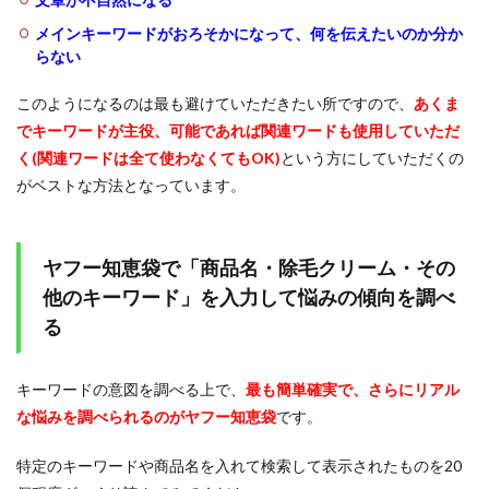
メインキーワードがおろそかになって、何を伝えたいのか分か
らない
このようになるのは最も避けていただきたい所ですので、
あくま
でキーワードが主役、可能であれば関連ワードも使用していただ
く(関連ワードは全て使わなくてもOK)
という方にしていただくの
がベストな方法となっています。
ヤフー知恵袋で「商品名・除毛クリーム・その
他のキーワード」を入力して悩みの傾向を調べ
る
キーワードの意図を調べる上で、
最も簡単確実で、さらにリアル
な悩みを調べられるのがヤフー知恵袋
です。
特定のキーワードや商品名を入れて検索して表示されたものを20