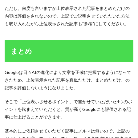
ただし、何度も言いますが上位表示された記事をまとめただけの
内容は評価をされないので、上記でご説明させていただいた方法
も取り入れながら上位表示された記事も”参考”にしてください。
まとめ
Googleは日々AIの進化により文章を正確に把握するようになって
きたため、上位表示された記事を真似ただけ、まとめただけ、の
記事を評価しないようになりました。
そこで「上位表示させるポイント」で書かせていただいた4つのポ
イントを踏まえていただくと、質が高くGoogleにも評価される記
事に仕上げることができます。
基本的にご依頼させていただく記事にノルマは無いので、上記の