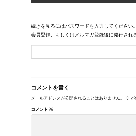
続きを見るにはパスワードを入力してください
会員登録、もしくはメルマガ登録後に発行され
コメントを書く
メールアドレスが公開されることはありません。
※
が
コメント
※