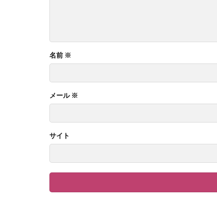
名前
※
メール
※
サイト