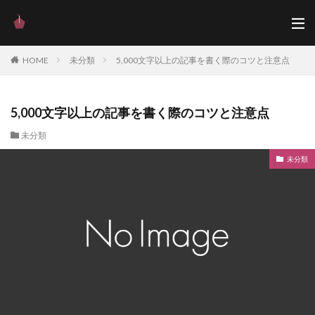
HOME
未分類
5,000文字以上の記事を書く際のコツと注意点
5,000文字以上の記事を書く際のコツと注意点
未分類
未分類