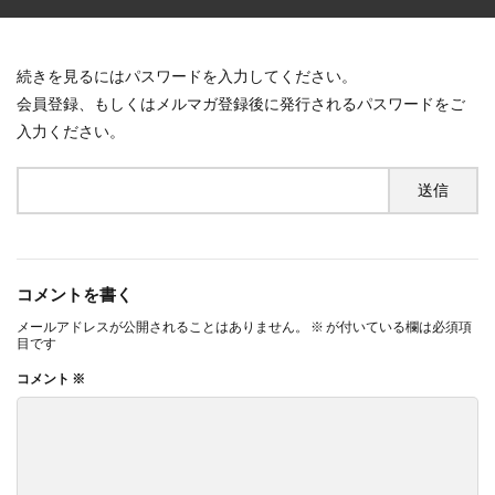
続きを見るにはパスワードを入力してください。
会員登録、もしくはメルマガ登録後に発行されるパスワードをご
入力ください。
コメントを書く
メールアドレスが公開されることはありません。
※
が付いている欄は必須項
目です
コメント
※