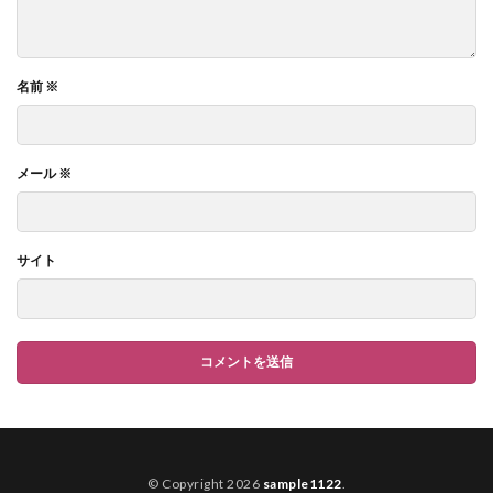
名前
※
メール
※
サイト
© Copyright 2026
sample1122
.