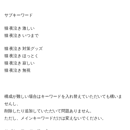
サブキーワード
猫 夜泣き 激しい
猫 夜泣き いつまで
猫 夜泣き 対策グッズ
猫 夜泣き ほっとく
猫 夜泣き 寂しい
猫 夜泣き 無視
構成が難しい場合はキーワードを入れ替えていただいても構いま
せんし、
削除したり追加していただいて問題ありません。
ただし、メインキーワードだけは変えないでください。