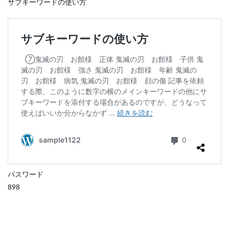
サブキーワードの使い方
パスワード
898