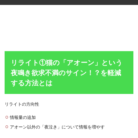
リライト①猫の「アオーン」という
夜鳴き欲求不満のサイン！？を軽減
する方法とは
リライトの方向性
情報量の追加
アオーン以外の「夜泣き」について情報を増やす