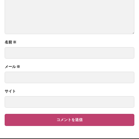
名前
※
メール
※
サイト