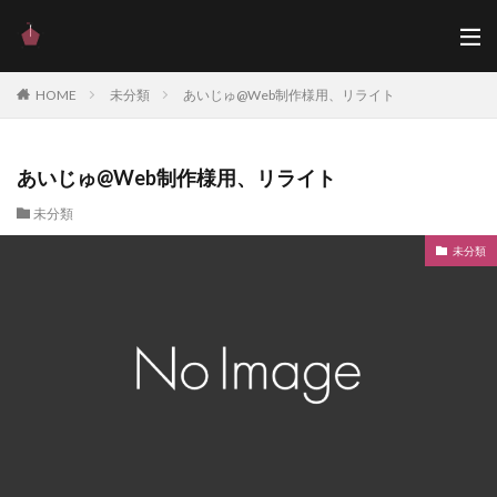
HOME
未分類
あいじゅ@Web制作様用、リライト
あいじゅ@Web制作様用、リライト
未分類
未分類