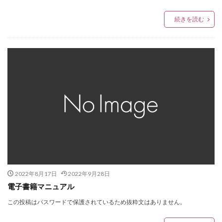
続きを読む
2022年8月17日
2022年9月28日
電子書籍マニュアル
この投稿はパスワードで保護されているため抜粋文はありません。