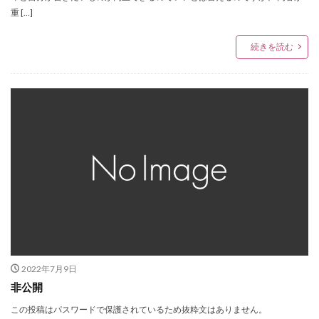
重 […]
続きを読む
2022年7月9日
非公開
この投稿はパスワードで保護されているため抜粋文はありません。