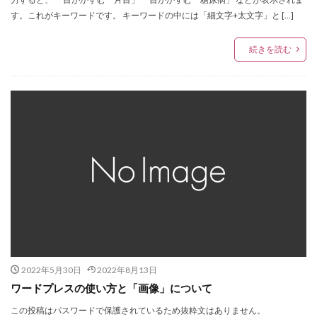
す。これがキーワードです。 キーワードの中には「細文字+太文字」と […]
続きを読む
2022年5月30日
2022年8月13日
ワードプレスの使い方と「画像」について
この投稿はパスワードで保護されているため抜粋文はありません。