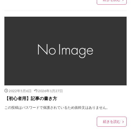
2022年5月6日
2026年1月27日
【初心者用】記事の書き方
この投稿はパスワードで保護されているため抜粋文はありません。
続きを読む